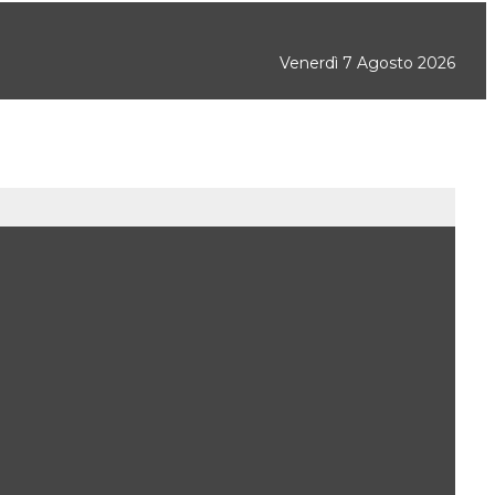
Venerdì 7 Agosto 2026