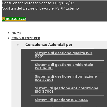
Consulenza Sicurezza Veneto: D.Lgs. 81/08
Obblighi del Datore di Lavoro e RSPP Esterno
800300333
HOME
CONSULENZE PER
Consulenze Aziendali per
Sistema di gestione qualità ISO
9001
Sistema di gestione ambientale
ISO 14001
Sistema di gestione informazione
ISO 27001
Sistemi di gestione anticorruzione
ISO 37001
Sistemi di gestione ISO 3834