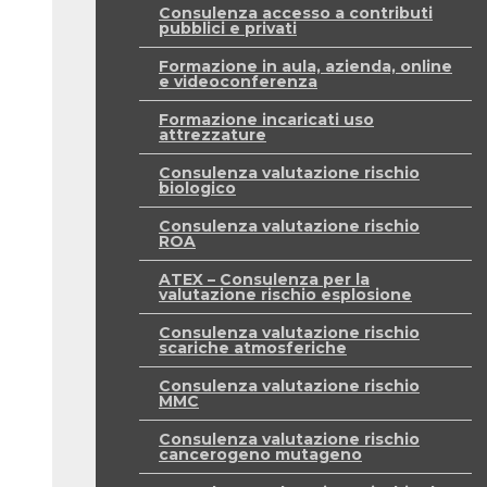
Consulenza accesso a contributi
pubblici e privati
Formazione in aula, azienda, online
e videoconferenza
Formazione incaricati uso
attrezzature
Consulenza valutazione rischio
biologico
Consulenza valutazione rischio
ROA
ATEX – Consulenza per la
valutazione rischio esplosione
Consulenza valutazione rischio
scariche atmosferiche
Consulenza valutazione rischio
MMC
Consulenza valutazione rischio
cancerogeno mutageno