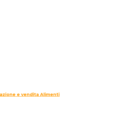
azione e vendita Alimenti