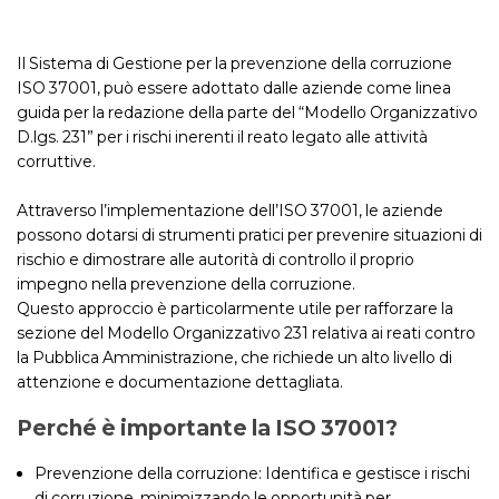
Il Sistema di Gestione per la prevenzione della corruzione
ISO 37001, può essere adottato dalle aziende come linea
guida per la redazione della parte del “Modello Organizzativo
D.lgs. 231” per i rischi inerenti il reato legato alle attività
corruttive.
Attraverso l’implementazione dell’ISO 37001, le aziende
possono dotarsi di strumenti pratici per prevenire situazioni di
rischio e dimostrare alle autorità di controllo il proprio
impegno nella prevenzione della corruzione.
Questo approccio è particolarmente utile per rafforzare la
sezione del Modello Organizzativo 231 relativa ai reati contro
la Pubblica Amministrazione, che richiede un alto livello di
attenzione e documentazione dettagliata.
Perché è importante la ISO 37001?
Prevenzione della corruzione: Identifica e gestisce i rischi
di corruzione, minimizzando le opportunità per