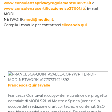
www.consulenzaprivacyregolamentoue679.it
e
www.consulenzacertificazioneiso37001.it/
. E-mail
MODI
NETWORK
modi@modiq.it
.
Compila il modulo per contattarci
cliccando qui
Francesca Quintavalle
Francesca Quintavalle, copywriter e curatrice del progetto
editoriale di MODI SRL di Mestre e Spinea (Venezia), si
occupa della redazione di articoli tecnici e contenuti SEO