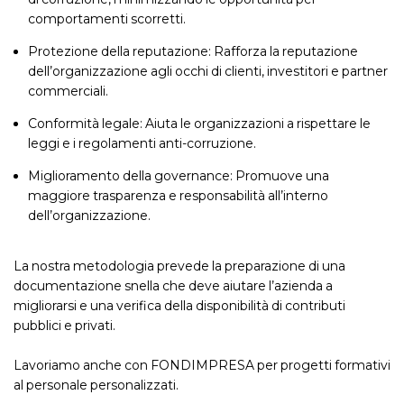
comportamenti scorretti.
Protezione della reputazione: Rafforza la reputazione
dell’organizzazione agli occhi di clienti, investitori e partner
commerciali.
Conformità legale: Aiuta le organizzazioni a rispettare le
leggi e i regolamenti anti-corruzione.
Miglioramento della governance: Promuove una
maggiore trasparenza e responsabilità all’interno
dell’organizzazione.
La nostra metodologia prevede la preparazione di una
documentazione snella che deve aiutare l’azienda a
migliorarsi e una verifica della disponibilità di contributi
pubblici e privati.
Lavoriamo anche con FONDIMPRESA per progetti formativi
al personale personalizzati.