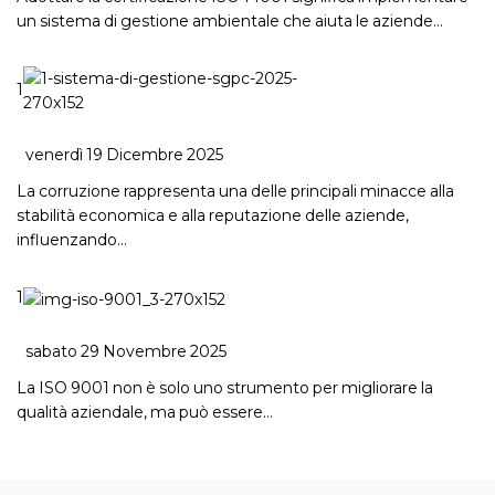
un sistema di gestione ambientale che aiuta le aziende…
1
venerdì 19 Dicembre 2025
La corruzione rappresenta una delle principali minacce alla
stabilità economica e alla reputazione delle aziende,
influenzando…
1
sabato 29 Novembre 2025
La ISO 9001 non è solo uno strumento per migliorare la
qualità aziendale, ma può essere…