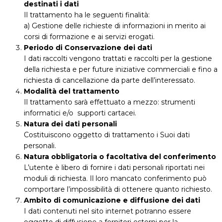
destinati i dati
Il trattamento ha le seguenti finalità:
a) Gestione delle richieste di informazioni in merito ai
corsi di formazione e ai servizi erogati.
Periodo di Conservazione dei dati
I dati raccolti vengono trattati e raccolti per la gestione
della richiesta e per future iniziative commerciali e fino a
richiesta di cancellazione da parte dell’interessato.
Modalità del trattamento
Il trattamento sarà effettuato a mezzo: strumenti
informatici e/o supporti cartacei.
Natura dei dati personali
Costituiscono oggetto di trattamento i Suoi dati
personali.
Natura obbligatoria o facoltativa del conferimento
L’utente è libero di fornire i dati personali riportati nei
moduli di richiesta. Il loro mancato conferimento può
comportare l’impossibilità di ottenere quanto richiesto.
Ambito di comunicazione e diffusione dei dati
I dati contenuti nel sito internet potranno essere