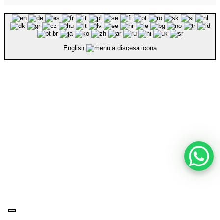
English