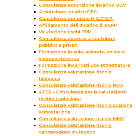
Consulenza assunzione incarico ODV
Assunzione incarico DPO
Consulenza per piano H.A.C.C.P.
Affidamento dell’incarico di RSPP
Valutazione rischi DVR
Consulenza accesso a contributi
pubblici e privati
Formazione in aula, azienda, online e
videoconferenza
Formazione incaricati uso attrezzature
Consulenza valutazione rischio
biologico
Consulenza valutazione rischio ROA
ATEX – Consulenza per la valutazione
rischio esplosione
Consulenza valutazione rischio scariche
atmosferiche
Consulenza valutazione rischio MMC
Consulenza valutazione rischio
cancerogeno mutageno