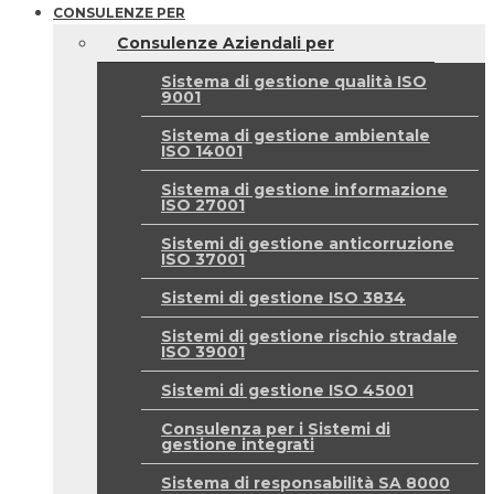
CONSULENZE PER
Consulenze Aziendali per
Sistema di gestione qualità ISO
9001
Sistema di gestione ambientale
ISO 14001
Sistema di gestione informazione
ISO 27001
Sistemi di gestione anticorruzione
ISO 37001
Sistemi di gestione ISO 3834
Sistemi di gestione rischio stradale
ISO 39001
Sistemi di gestione ISO 45001
Consulenza per i Sistemi di
gestione integrati
Sistema di responsabilità SA 8000