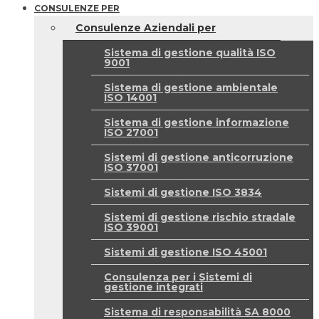
CONSULENZE PER
Consulenze Aziendali per
Sistema di gestione qualità ISO
9001
Sistema di gestione ambientale
ISO 14001
Sistema di gestione informazione
ISO 27001
Sistemi di gestione anticorruzione
ISO 37001
Sistemi di gestione ISO 3834
Sistemi di gestione rischio stradale
ISO 39001
Sistemi di gestione ISO 45001
Consulenza per i Sistemi di
gestione integrati
Sistema di responsabilità SA 8000