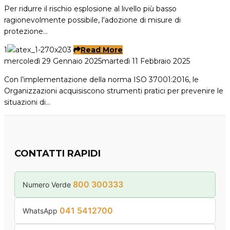
Per ridurre il rischio esplosione al livello più basso
ragionevolmente possibile, l'adozione di misure di
protezione…
1
Read More
mercoledì 29 Gennaio 2025
martedì 11 Febbraio 2025
Con l’implementazione della norma ISO 37001:2016, le
Organizzazioni acquisiscono strumenti pratici per prevenire le
situazioni di…
CONTATTI RAPIDI
800 300333
Numero Verde
041 5412700
WhatsApp