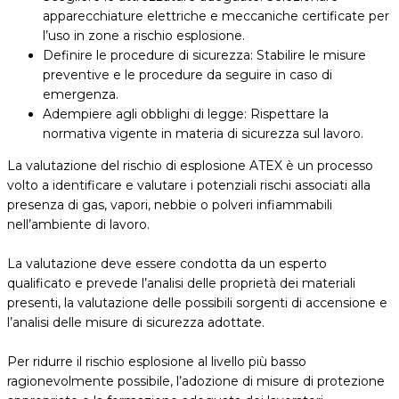
apparecchiature elettriche e meccaniche certificate per
l’uso in zone a rischio esplosione.
Definire le procedure di sicurezza: Stabilire le misure
preventive e le procedure da seguire in caso di
emergenza.
Adempiere agli obblighi di legge: Rispettare la
normativa vigente in materia di sicurezza sul lavoro.
La valutazione del rischio di esplosione ATEX è un processo
volto a identificare e valutare i potenziali rischi associati alla
presenza di gas, vapori, nebbie o polveri infiammabili
nell’ambiente di lavoro.
La valutazione deve essere condotta da un esperto
qualificato e prevede l’analisi delle proprietà dei materiali
presenti, la valutazione delle possibili sorgenti di accensione e
l’analisi delle misure di sicurezza adottate.
Per ridurre il rischio esplosione al livello più basso
ragionevolmente possibile, l’adozione di misure di protezione