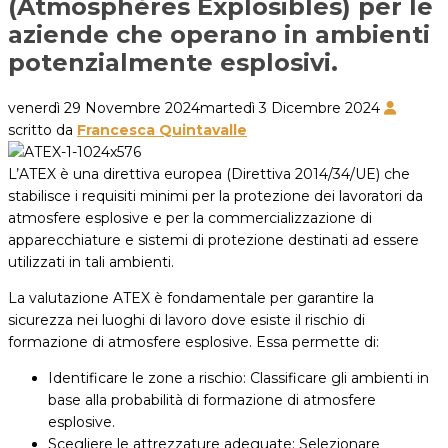
(Atmosphères Explosibles) per le
aziende che operano in ambienti
potenzialmente esplosivi.
venerdì 29 Novembre 2024
martedì 3 Dicembre 2024
scritto da
Francesca Quintavalle
L’ATEX è una direttiva europea (Direttiva 2014/34/UE) che
stabilisce i requisiti minimi per la protezione dei lavoratori da
atmosfere esplosive e per la commercializzazione di
apparecchiature e sistemi di protezione destinati ad essere
utilizzati in tali ambienti.
La valutazione ATEX è fondamentale per garantire la
sicurezza nei luoghi di lavoro dove esiste il rischio di
formazione di atmosfere esplosive. Essa permette di:
Identificare le zone a rischio: Classificare gli ambienti in
base alla probabilità di formazione di atmosfere
esplosive.
Scegliere le attrezzature adeguate: Selezionare