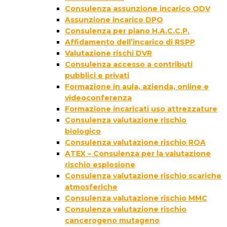
Consulenza assunzione incarico ODV
Assunzione incarico DPO
Consulenza per piano H.A.C.C.P.
Affidamento dell’incarico di RSPP
Valutazione rischi DVR
Consulenza accesso a contributi
pubblici e privati
Formazione in aula, azienda, online e
videoconferenza
Formazione incaricati uso attrezzature
Consulenza valutazione rischio
biologico
Consulenza valutazione rischio ROA
ATEX – Consulenza per la valutazione
rischio esplosione
Consulenza valutazione rischio scariche
atmosferiche
Consulenza valutazione rischio MMC
Consulenza valutazione rischio
cancerogeno mutageno